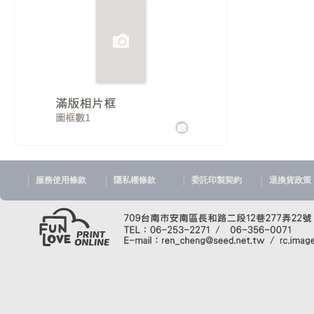
服務使用條款
隱私權條款
委託印製契約
退換貨政策