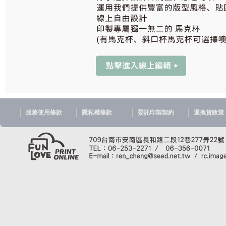
服務使用條款
隱私權條款
委託印製契約
退換貨政策