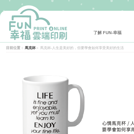
了解 FUN-幸福
目前位置：
馬克杯
＞
馬克杯-人生是美好的，但要學會如何享受美好的生活